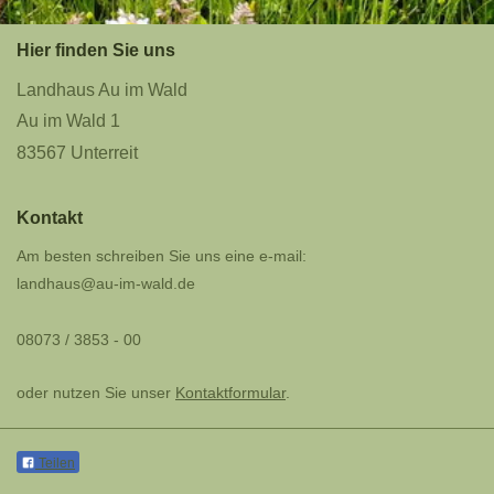
Hier finden Sie uns
Landhaus Au im Wald
Au im Wald 1
83567 Unterreit
Kontakt
Am besten schreiben Sie uns eine e-mail:
landhaus@au-im-wald.de
08073 / 3853 - 00
oder nutzen Sie unser
Kontaktformular
.
Teilen