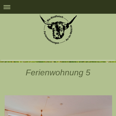
Ferienwohnung 5