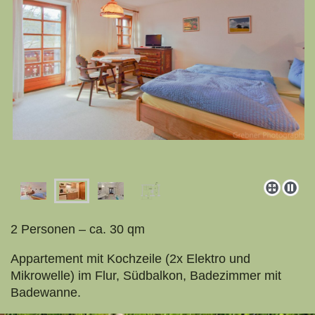
2 Personen – ca. 30 qm
Appartement mit Kochzeile (2x Elektro und
Mikrowelle) im Flur, Südbalkon, Badezimmer mit
Badewanne.